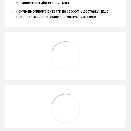
встановлення або експлуатації.
Покупець оплачує витрати на зворотну доставку, якщо
повернення не пов'язане з помилкою магазину.