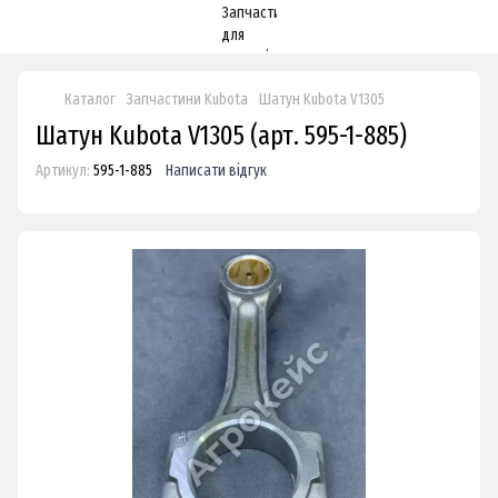
Каталог
Запчастини Kubota
Шатун Kubota V1305
Шатун Kubota V1305 (арт. 595-1-885)
Артикул:
595-1-885
Написати відгук