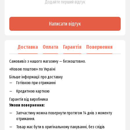
Додайте перший відгук
Написати відгук
Доставка
Оплата
Гарантія
Повернення
Самовивіз з нашого магазину — безкоштовно.
«Новою поштою» по Україні
Більше інформації про доставку
Готівкою при отриманні
Кредитною карткою
Гарантія від виробника
Умови повернення:
Запчастину можна повернути протягом 14 днів з моменту
отримання.
Товар має бути в оригінальному пакуванні, без слідів