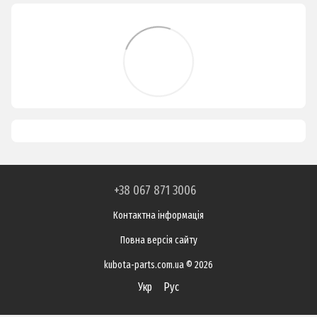
+38 067 871 3006
Контактна інформація
Повна версія сайту
kubota-parts.com.ua © 2026
Укр
Рус