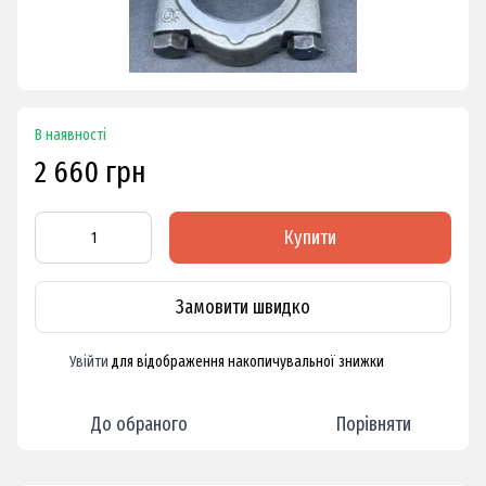
В наявності
2 660 грн
Купити
Замовити швидко
Увійти
для відображення накопичувальної знижки
%
До обраного
Порівняти