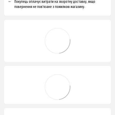
Покупець оплачує витрати на зворотну доставку, якщо
повернення не пов'язане з помилкою магазину.