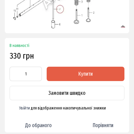
В наявності
330 грн
Купити
Замовити швидко
Увійти
для відображення накопичувальної знижки
%
До обраного
Порівняти