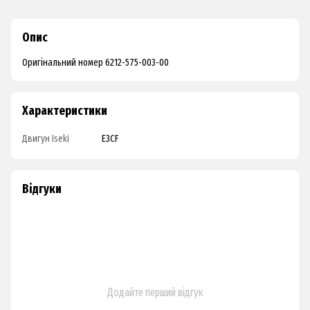
Опис
Оригінальний номер 6212-575-003-00
Характеристики
Двигун Iseki
E3CF
Відгуки
Додайте перший відгук