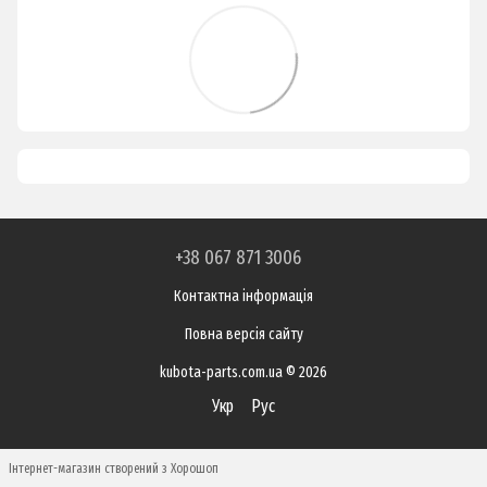
+38 067 871 3006
Контактна інформація
Повна версія сайту
kubota-parts.com.ua © 2026
Укр
Рус
Інтернет-магазин створений з Хорошоп