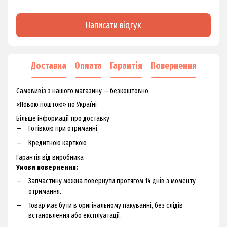
Написати відгук
Доставка
Оплата
Гарантія
Повернення
Самовивіз з нашого магазину — безкоштовно.
«Новою поштою» по Україні
Більше інформації про доставку
Готівкою при отриманні
Кредитною карткою
Гарантія від виробника
Умови повернення:
Запчастину можна повернути протягом 14 днів з моменту
отримання.
Товар має бути в оригінальному пакуванні, без слідів
встановлення або експлуатації.