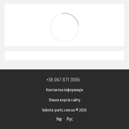
+38 067 871 3006
Контактна інформація
Повна версія сайту
kubota-parts.com.ua © 2026
Укр
Рус