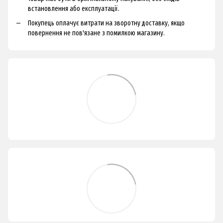
встановлення або експлуатації.
Покупець оплачує витрати на зворотну доставку, якщо
повернення не пов'язане з помилкою магазину.