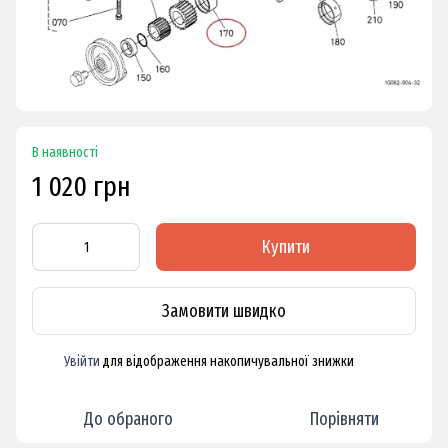
В наявності
1 020 грн
Купити
Замовити швидко
Увійти
для відображення накопичувальної знижки
%
До обраного
Порівняти