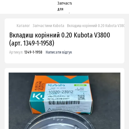
Каталог
Запчастини Kubota
Вкладиш корінний 0.20 Kubota V3800
Вкладиш корінний 0.20 Kubota V3800
(арт. 1349-1-1958)
Артикул:
1349-1-1958
Написати відгук