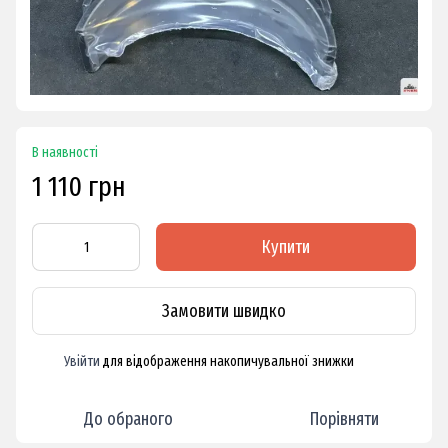
В наявності
1 110 грн
Купити
Замовити швидко
Увійти
для відображення накопичувальної знижки
%
До обраного
Порівняти