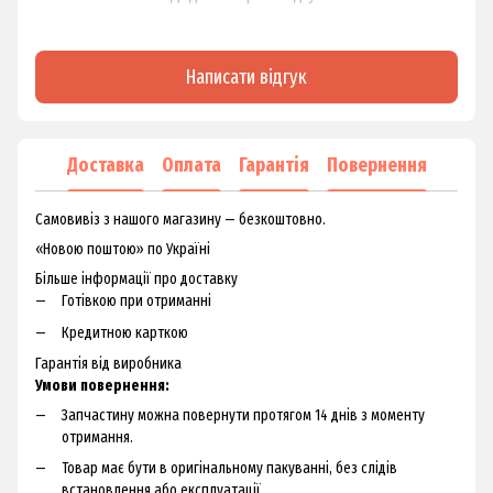
Написати відгук
Доставка
Оплата
Гарантія
Повернення
Самовивіз з нашого магазину — безкоштовно.
«Новою поштою» по Україні
Більше інформації про доставку
Готівкою при отриманні
Кредитною карткою
Гарантія від виробника
Умови повернення:
Запчастину можна повернути протягом 14 днів з моменту
отримання.
Товар має бути в оригінальному пакуванні, без слідів
встановлення або експлуатації.