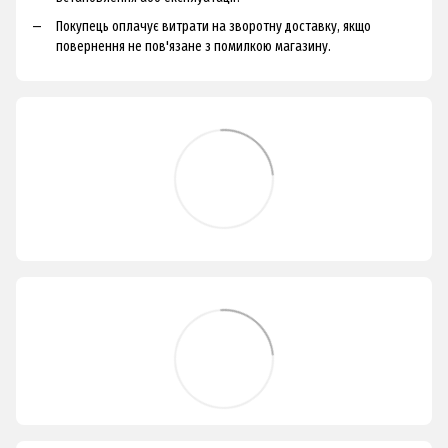
Покупець оплачує витрати на зворотну доставку, якщо
повернення не пов'язане з помилкою магазину.