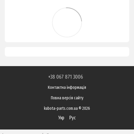
+38 067 871 3006
Контактна інформація
Повна версія сайту
kubota-parts.com.ua © 2026
Укр
Рус