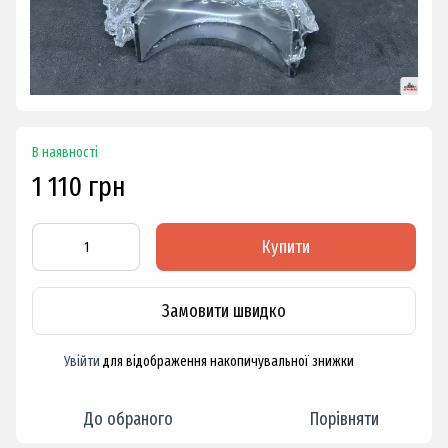
В наявності
1 110 грн
Купити
Замовити швидко
Увійти
для відображення накопичувальної знижки
%
До обраного
Порівняти