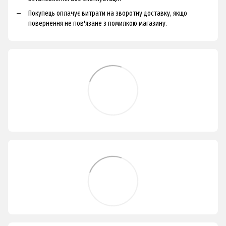
Покупець оплачує витрати на зворотну доставку, якщо
повернення не пов'язане з помилкою магазину.