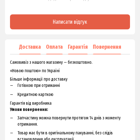
Написати відгук
Доставка
Оплата
Гарантія
Повернення
Самовивіз з нашого магазину — безкоштовно.
«Новою поштою» по Україні
Більше інформації про доставку
Готівкою при отриманні
Кредитною карткою
Гарантія від виробника
Умови повернення:
Запчастину можна повернути протягом 14 днів з моменту
отримання.
Товар має бути в оригінальному пакуванні, без слідів
встановлення або експлуатації.