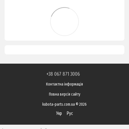
+38 067 871 3006
Контактна інформація
Повна версія сайту
kubota-parts.com.ua © 2026
Укр
Рус