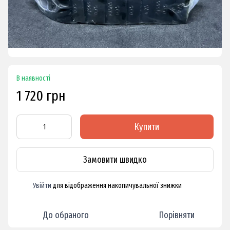
В наявності
1 720 грн
Купити
Замовити швидко
Увійти
для відображення накопичувальної знижки
%
До обраного
Порівняти