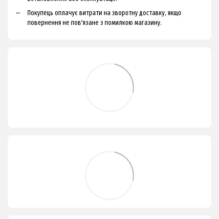
Покупець оплачує витрати на зворотну доставку, якщо
повернення не пов'язане з помилкою магазину.