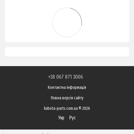
+38 067 871 3006
Контактна інформація
Повна версія сайту
kubota-parts.com.ua © 2026
Укр
Рус