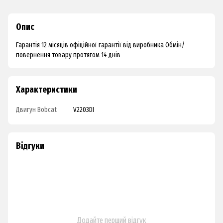
Опис
Гарантія 12 місяців офіційної гарантії від виробника Обмін/
повернення товару протягом 14 днів
Характеристики
Двигун Bobcat
V2203DI
Відгуки
Додайте перший відгук