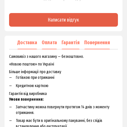
Написати відгук
Доставка
Оплата
Гарантія
Повернення
Самовивіз з нашого магазину — безкоштовно.
«Новою поштою» по Україні
Більше інформації про доставку
Готівкою при отриманні
Кредитною карткою
Гарантія від виробника
Умови повернення:
Запчастину можна повернути протягом 14 днів з моменту
отримання.
Товар має бути в оригінальному пакуванні, без слідів
встановлення або експлуатації.