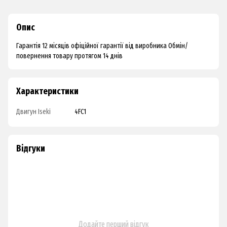
Опис
Гарантія 12 місяців офіційної гарантії від виробника Обмін/
повернення товару протягом 14 днів
Характеристики
Двигун Iseki
4FC1
Відгуки
Додайте перший відгук