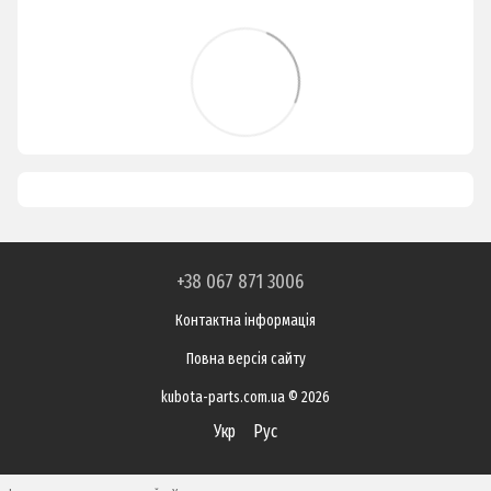
+38 067 871 3006
Контактна інформація
Повна версія сайту
kubota-parts.com.ua © 2026
Укр
Рус