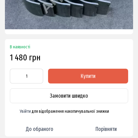
В наявності
1 480 грн
Купити
Замовити швидко
Увійти
для відображення накопичувальної знижки
%
До обраного
Порівняти