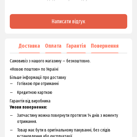
Написати відгук
Доставка
Оплата
Гарантія
Повернення
Самовивіз з нашого магазину — безкоштовно.
«Новою поштою» по Україні
Більше інформації про доставку
Готівкою при отриманні
Кредитною карткою
Гарантія від виробника
Умови повернення:
Запчастину можна повернути протягом 14 днів з моменту
отримання.
Товар має бути в оригінальному пакуванні, без слідів
встановлення або експлуатації.