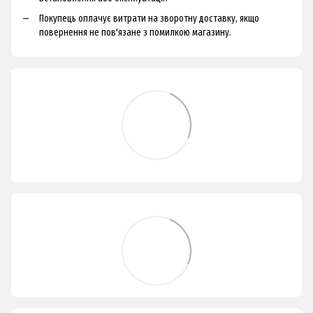
Покупець оплачує витрати на зворотну доставку, якщо
повернення не пов'язане з помилкою магазину.