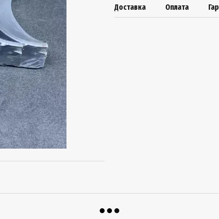
Доставка
Оплата
Гар