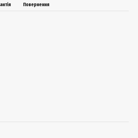
антія
Повернення