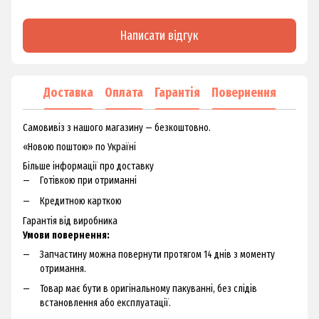
Написати відгук
Доставка
Оплата
Гарантія
Повернення
Самовивіз з нашого магазину — безкоштовно.
«Новою поштою» по Україні
Більше інформації про доставку
Готівкою при отриманні
Кредитною карткою
Гарантія від виробника
Умови повернення:
Запчастину можна повернути протягом 14 днів з моменту
отримання.
Товар має бути в оригінальному пакуванні, без слідів
встановлення або експлуатації.