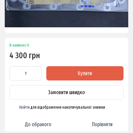
В наявності
4 300 грн
Купити
Замовити швидко
Увійти
для відображення накопичувальної знижки
%
До обраного
Порівняти