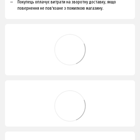
Покупець оплачує витрати на зворотну доставку, якщо
повернення не пов'язане з помилкою магазину.