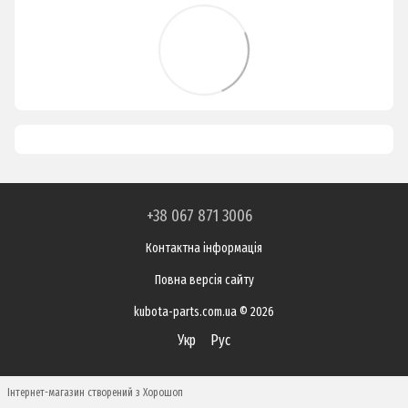
+38 067 871 3006
Контактна інформація
Повна версія сайту
kubota-parts.com.ua © 2026
Укр
Рус
Інтернет-магазин створений з Хорошоп