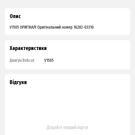
Опис
V1505 ОРИГІНАЛ! Оригінальний номер 16282-03310
Характеристики
Двигун Bobcat
V1505
Відгуки
Додайте перший відгук