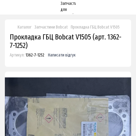
Каталог
Запчастини Bobcat
Прокладка ГБЦ Bobcat V1505
Прокладка ГБЦ Bobcat V1505 (арт. 1362-
7-1252)
Артикул:
1362-7-1252
Написати відгук