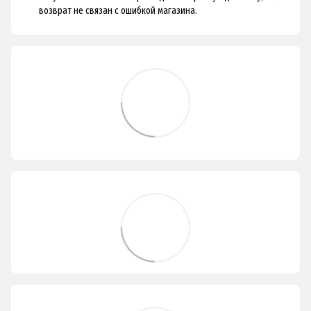
возврат не связан с ошибкой магазина.