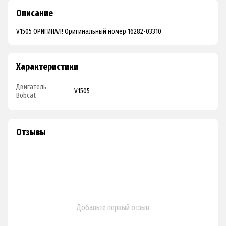
Описание
V1505 ОРИГИНАЛ! Оригинальный номер 16282-03310
Характеристики
Двигатель
V1505
Bobcat
Отзывы
Добавьте первый отзыв