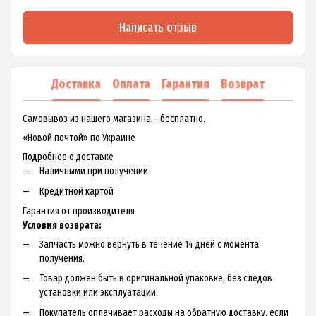
Написать отзыв
Доставка
Оплата
Гарантия
Возврат
Самовывоз из нашего магазина – бесплатно.
«Новой почтой» по Украине
Подробнее о доставке
Наличными при получении
Кредитной картой
Гарантия от производителя
Условия возврата:
Запчасть можно вернуть в течение 14 дней с момента
получения.
Товар должен быть в оригинальной упаковке, без следов
установки или эксплуатации.
Покупатель оплачивает расходы на обратную доставку, если