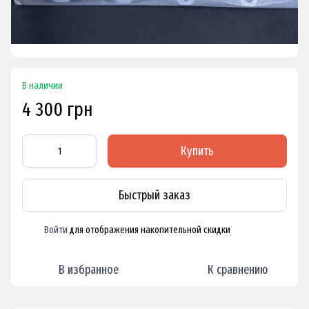
В наличии
4 300 грн
Купить
Быстрый заказ
Войти
для отображения накопительной скидки
%
В избранное
К сравнению