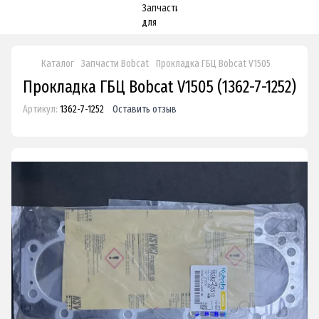
Каталог
Запчасти Bobcat
Прокладка ГБЦ Bobcat V1505
Прокладка ГБЦ Bobcat V1505 (1362-7-1252)
Артикул:
1362-7-1252
Оставить отзыв