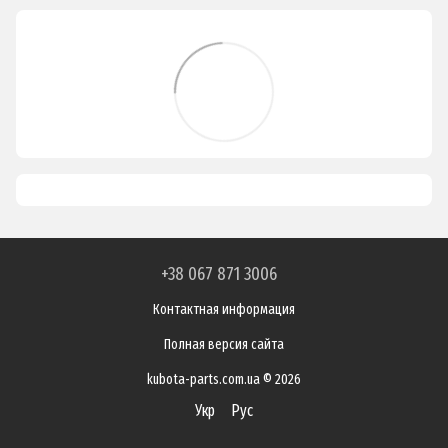
+38 067 871 3006
Контактная информация
Полная версия сайта
kubota-parts.com.ua © 2026
Укр
Рус