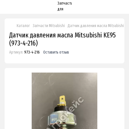
Каталог
Запчасти Mitsubishi
Датчик давления масла Mitsubishi KE
Датчик давления масла Mitsubishi KE95
(973-4-216)
Артикул:
973-4-216
Оставить отзыв