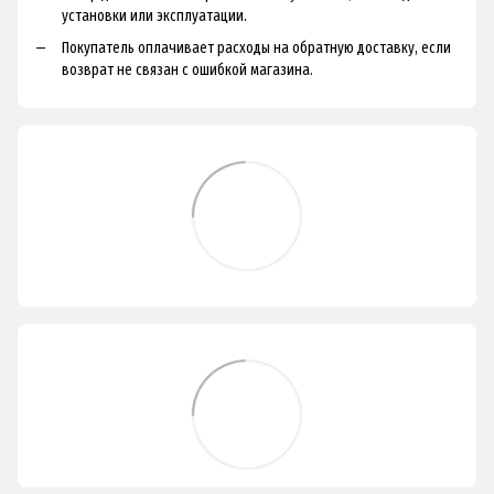
установки или эксплуатации.
Покупатель оплачивает расходы на обратную доставку, если
возврат не связан с ошибкой магазина.