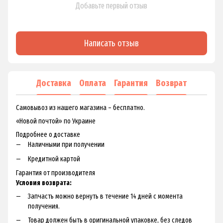
Добавьте первый отзыв
Написать отзыв
Доставка
Оплата
Гарантия
Возврат
Самовывоз из нашего магазина – бесплатно.
«Новой почтой» по Украине
Подробнее о доставке
Наличными при получении
Кредитной картой
Гарантия от производителя
Условия возврата:
Запчасть можно вернуть в течение 14 дней с момента
получения.
Товар должен быть в оригинальной упаковке, без следов