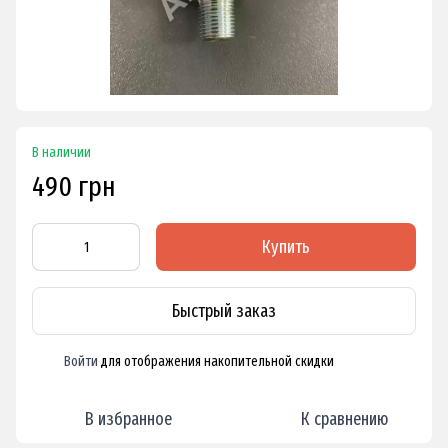
В наличии
490 грн
Купить
Быстрый заказ
Войти
для отображения накопительной скидки
%
В избранное
К сравнению