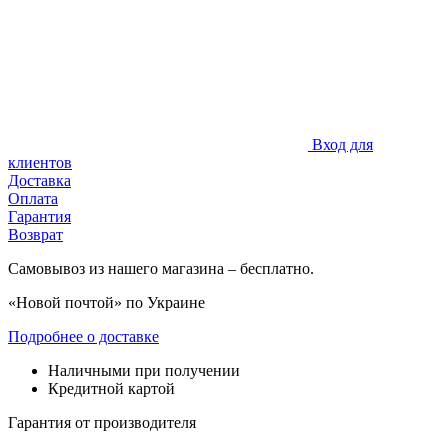
Вход для
клиентов
Доставка
Оплата
Гарантия
Возврат
Самовывоз из нашего магазина – бесплатно.
«Новой почтой» по Украине
Подробнее о доставке
Наличными при получении
Кредитной картой
Гарантия от производителя