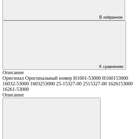
В избранное
К сравнению
Описание
Оригинал Оригинальный номер H1601-53000 H160153000
16032-53000 1603253000 25-15327-00 2515327-00 1626153000
16261-53000
Описание