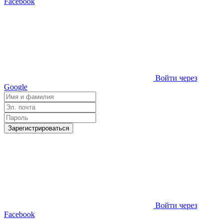
Facebook
Войти через
Google
Зарегистрироваться
Войти через
Facebook