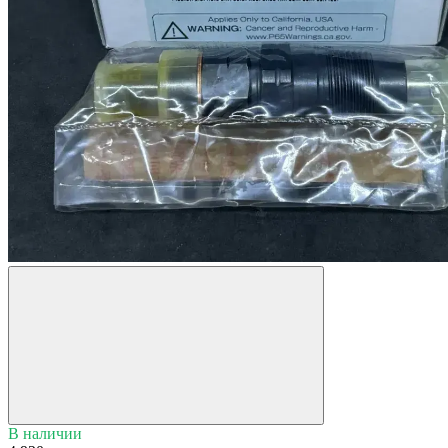
В наличии