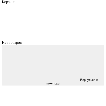
Корзина
Нет товаров
Вернуться к
покупкам