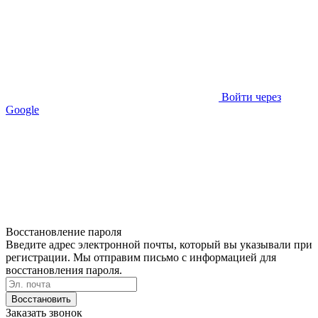
Войти через
Google
Восстановление пароля
Введите адрес электронной почты, который вы указывали при
регистрации. Мы отправим письмо с информацией для
восстановления пароля.
Восстановить
Заказать звонок