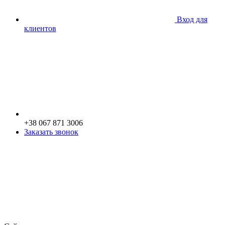
Вход для
клиентов
+38 067 871 3006
Заказать звонок