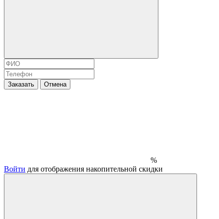
Заказать
Отмена
%
Войти
для отображения накопительной скидки