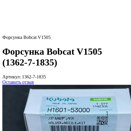
Форсунка Bobcat V1505
Форсунка Bobcat V1505
(1362-7-1835)
Артикул:
1362-7-1835
Оставить отзыв