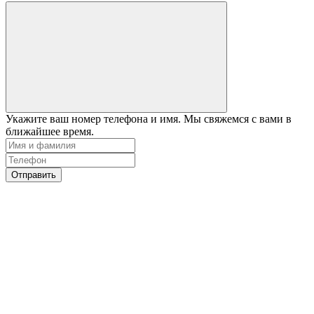
Укажите ваш номер телефона и имя. Мы свяжемся с вами в
ближайшее время.
Отправить