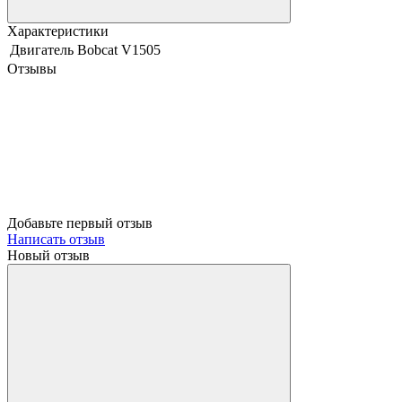
Характеристики
Двигатель Bobcat
V1505
Отзывы
Добавьте первый отзыв
Написать отзыв
Новый отзыв