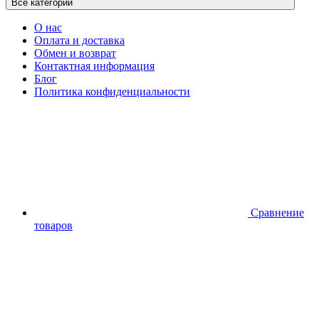
Все категории
О нас
Оплата и доставка
Обмен и возврат
Контактная информация
Блог
Политика конфиденциальности
Сравнение
товаров