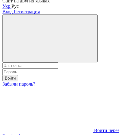
Сайт на других языках
Укр
Рус
Вход
Регистрация
Войти
Забыли пароль?
Войти через