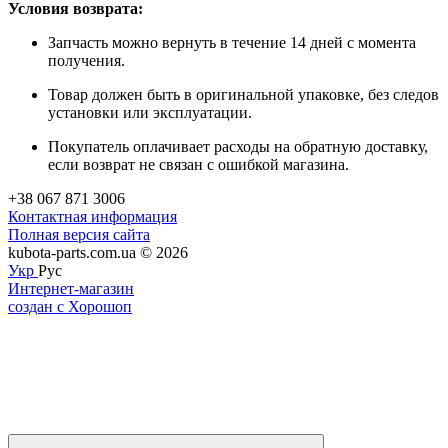
Условия возврата:
Запчасть можно вернуть в течение 14 дней с момента
получения.
Товар должен быть в оригинальной упаковке, без следов
установки или эксплуатации.
Покупатель оплачивает расходы на обратную доставку,
если возврат не связан с ошибкой магазина.
+38 067 871 3006
Контактная информация
Полная версия сайта
kubota-parts.com.ua © 2026
Укр
Рус
Интернет-магазин
создан с Хорошоп