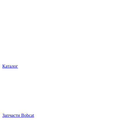
Каталог
Запчасти Bobcat