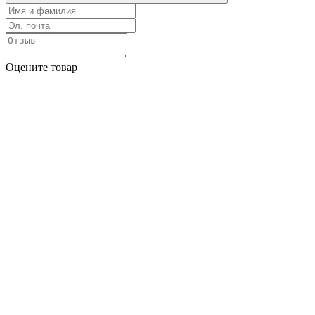
Оцените товар