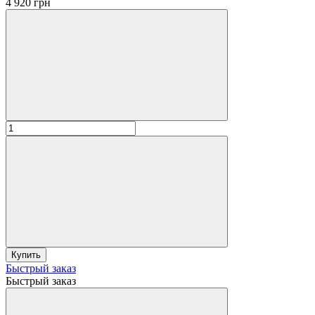
4 920 грн
Купить
Быстрый заказ
Быстрый заказ