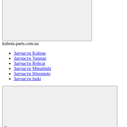
kubota-parts.com.ua
Запчасти Kubota
Запчасти Yanmar
Запчасти Bobcat
Запчасти Mitsubishi
Запчасти Hinomoto
Запчасти Iseki