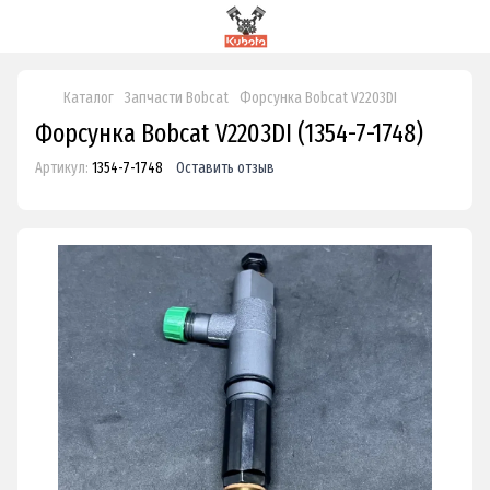
Каталог
Запчасти Bobcat
Форсунка Bobcat V2203DI
Форсунка Bobcat V2203DI (1354-7-1748)
Артикул:
1354-7-1748
Оставить отзыв