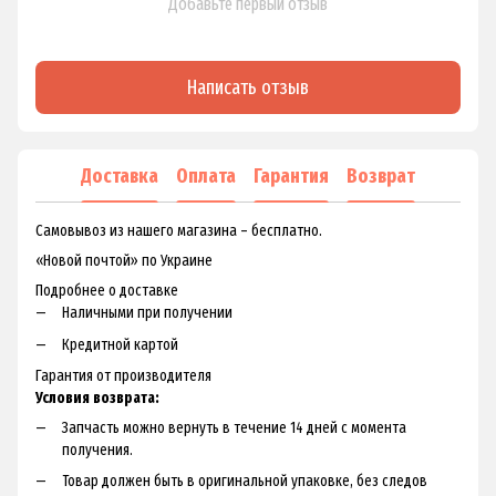
Добавьте первый отзыв
Написать отзыв
Доставка
Оплата
Гарантия
Возврат
Самовывоз из нашего магазина – бесплатно.
«Новой почтой» по Украине
Подробнее о доставке
Наличными при получении
Кредитной картой
Гарантия от производителя
Условия возврата:
Запчасть можно вернуть в течение 14 дней с момента
получения.
Товар должен быть в оригинальной упаковке, без следов