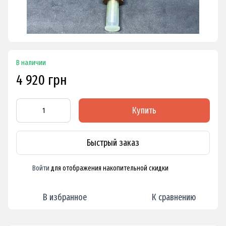
В наличии
4 920 грн
Купить
Быстрый заказ
Войти
для отображения накопительной скидки
%
В избранное
К сравнению