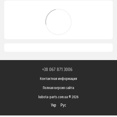
+38 067 871 3006
Контактная информация
Полная версия сайта
kubota-parts.com.ua © 2026
Укр
Рус