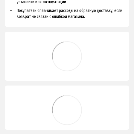
установки или эксплуатации.
Покупатель оплачивает расходы на обратную доставку, если
возврат не связан с ошибкой магазина.