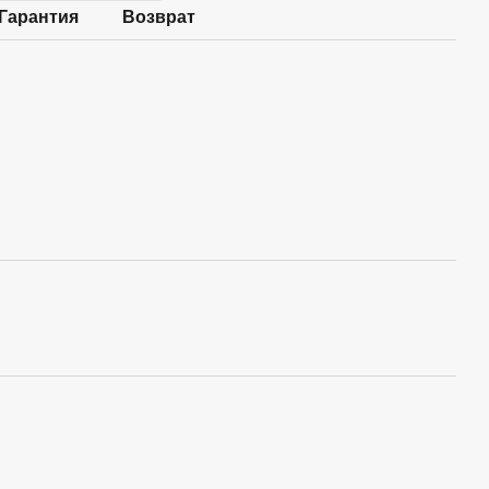
Гарантия
Возврат