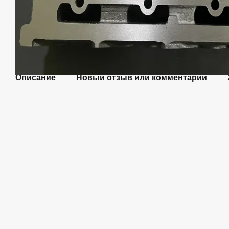
Описание
Новый отзыв или комментарий