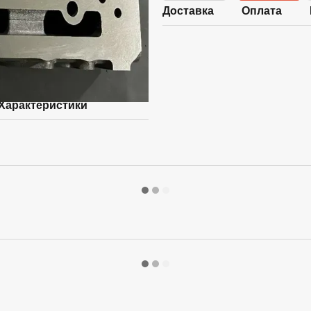
Доставка
Оплата
Характеристики