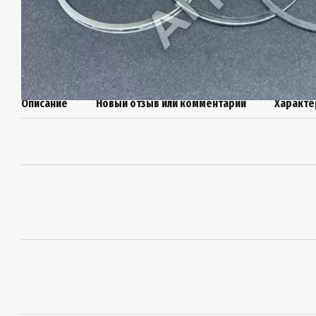
Описание
Новый отзыв или комментарий
Характе