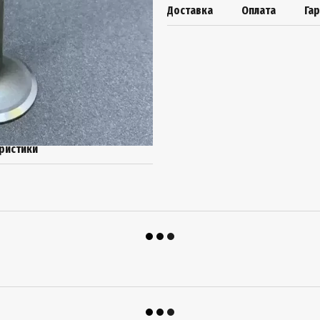
Доставка
Оплата
Га
ристики