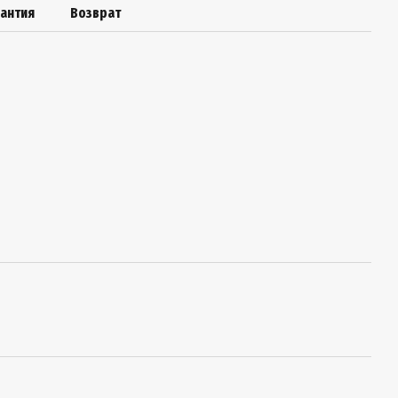
рантия
Возврат