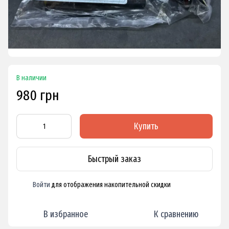
В наличии
980 грн
Купить
Быстрый заказ
Войти
для отображения накопительной скидки
%
В избранное
К сравнению