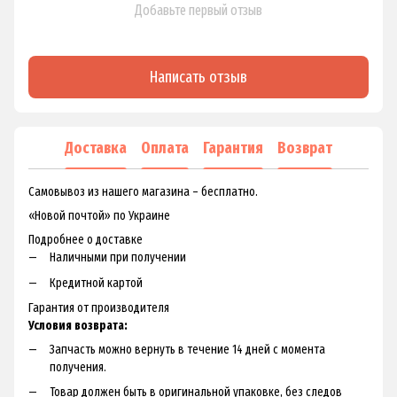
Добавьте первый отзыв
Написать отзыв
Доставка
Оплата
Гарантия
Возврат
Самовывоз из нашего магазина – бесплатно.
«Новой почтой» по Украине
Подробнее о доставке
Наличными при получении
Кредитной картой
Гарантия от производителя
Условия возврата:
Запчасть можно вернуть в течение 14 дней с момента
получения.
Товар должен быть в оригинальной упаковке, без следов