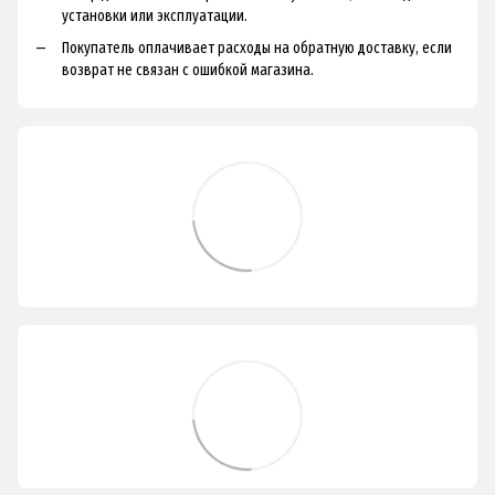
установки или эксплуатации.
Покупатель оплачивает расходы на обратную доставку, если
возврат не связан с ошибкой магазина.