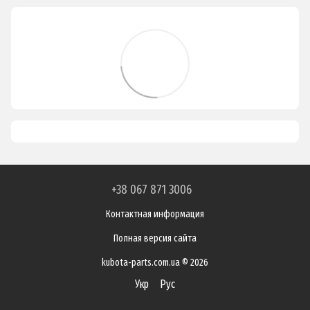
+38 067 871 3006
Контактная информация
Полная версия сайта
kubota-parts.com.ua © 2026
Укр
Рус