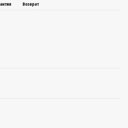
рантия
Возврат