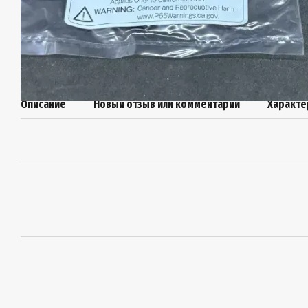
Описание
Новый отзыв или комментарий
Характе