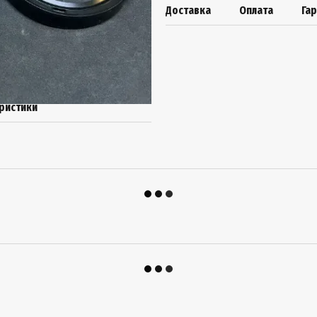
Доставка
Оплата
Га
ристики