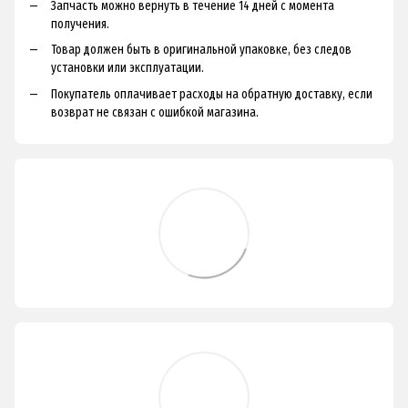
Запчасть можно вернуть в течение 14 дней с момента
получения.
Товар должен быть в оригинальной упаковке, без следов
установки или эксплуатации.
Покупатель оплачивает расходы на обратную доставку, если
возврат не связан с ошибкой магазина.