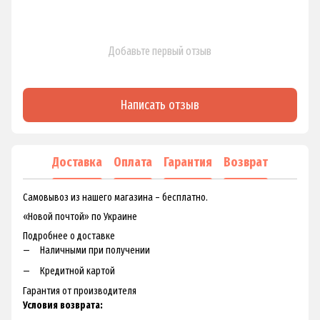
Добавьте первый отзыв
Написать отзыв
Доставка
Оплата
Гарантия
Возврат
Самовывоз из нашего магазина – бесплатно.
«Новой почтой» по Украине
Подробнее о доставке
Наличными при получении
Кредитной картой
Гарантия от производителя
Условия возврата: