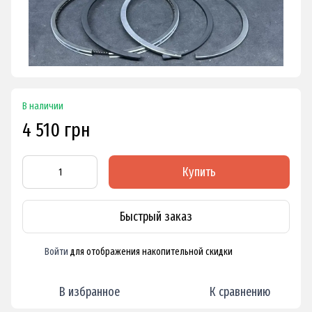
В наличии
4 510 грн
Купить
Быстрый заказ
Войти
для отображения накопительной скидки
%
В избранное
К сравнению