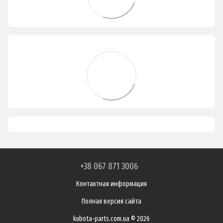
+38 067 871 3006
Контактная информация
Полная версия сайта
kubota-parts.com.ua © 2026