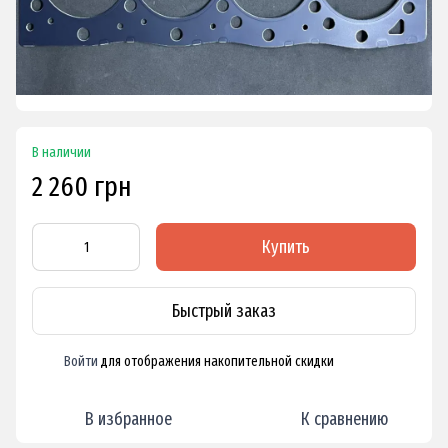
В наличии
2 260 грн
Купить
Быстрый заказ
Войти
для отображения накопительной скидки
%
В избранное
К сравнению