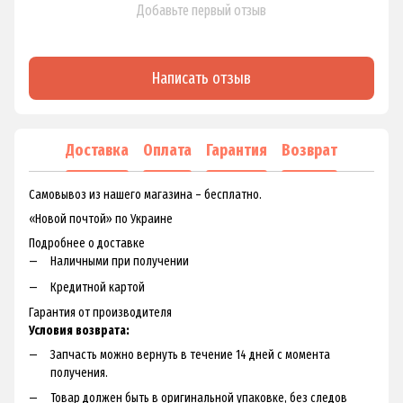
Добавьте первый отзыв
Написать отзыв
Доставка
Оплата
Гарантия
Возврат
Самовывоз из нашего магазина – бесплатно.
«Новой почтой» по Украине
Подробнее о доставке
Наличными при получении
Кредитной картой
Гарантия от производителя
Условия возврата:
Запчасть можно вернуть в течение 14 дней с момента
получения.
Товар должен быть в оригинальной упаковке, без следов