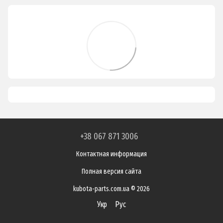
+38 067 871 3006
Контактная информация
Полная версия сайта
kubota-parts.com.ua © 2026
Укр
Рус