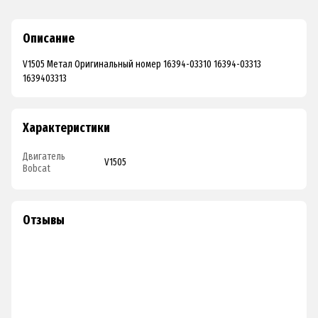
Описание
V1505 Метал Оригинальный номер 16394-03310 16394-03313
1639403313
Характеристики
Двигатель
V1505
Bobcat
Отзывы