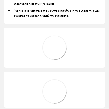
установки или эксплуатации.
Покупатель оплачивает расходы на обратную доставку, если
возврат не связан с ошибкой магазина.