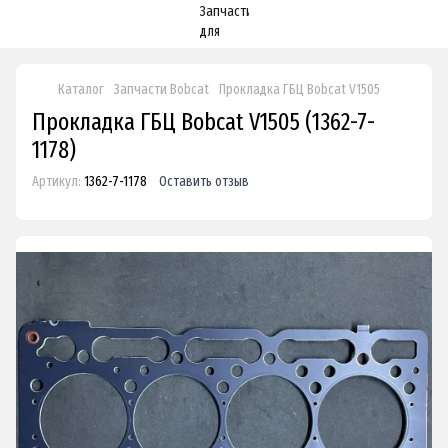
Каталог
Запчасти Bobcat
Прокладка ГБЦ Bobcat V1505
Прокладка ГБЦ Bobcat V1505 (1362-7-
1178)
Артикул:
1362-7-1178
Оставить отзыв