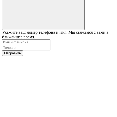
Укажите ваш номер телефона и имя. Мы свяжемся с вами в
ближайшее время.
Отправить