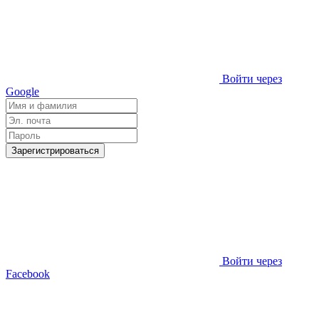
Войти через
Google
Зарегистрироваться
Войти через
Facebook