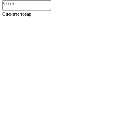
Оцените товар