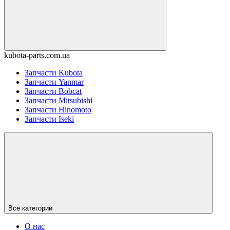
kubota-parts.com.ua
Запчасти Kubota
Запчасти Yanmar
Запчасти Bobcat
Запчасти Mitsubishi
Запчасти Hinomoto
Запчасти Iseki
Все категории
О нас