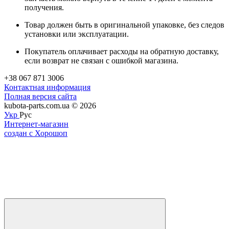
получения.
Товар должен быть в оригинальной упаковке, без следов
установки или эксплуатации.
Покупатель оплачивает расходы на обратную доставку,
если возврат не связан с ошибкой магазина.
+38 067 871 3006
Контактная информация
Полная версия сайта
kubota-parts.com.ua © 2026
Укр
Рус
Интернет-магазин
создан с Хорошоп