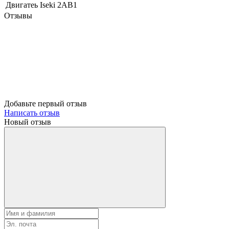
Двигатеь Iseki
2AB1
Отзывы
Добавьте первый отзыв
Написать отзыв
Новый отзыв