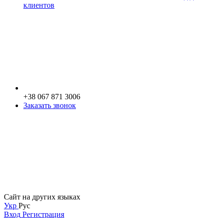
клиентов
+38 067 871 3006
Заказать звонок
Сайт на других языках
Укр
Рус
Вход
Регистрация