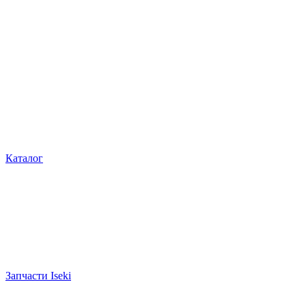
Каталог
Запчасти Iseki