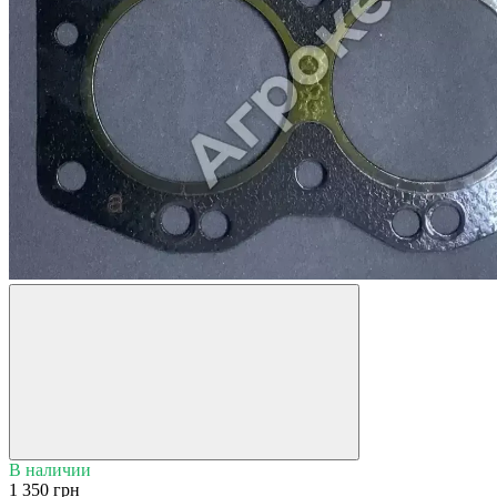
В наличии
1 350 грн