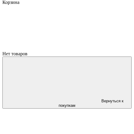
Корзина
Нет товаров
Вернуться к
покупкам