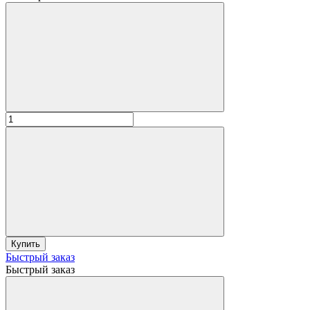
Купить
Быстрый заказ
Быстрый заказ