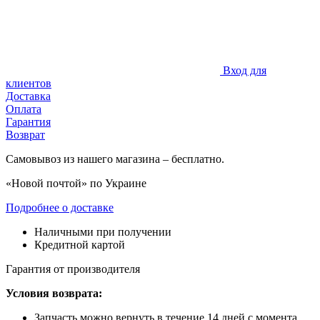
Вход для
клиентов
Доставка
Оплата
Гарантия
Возврат
Самовывоз из нашего магазина – бесплатно.
«Новой почтой» по Украине
Подробнее о доставке
Наличными при получении
Кредитной картой
Гарантия от производителя
Условия возврата:
Запчасть можно вернуть в течение 14 дней с момента