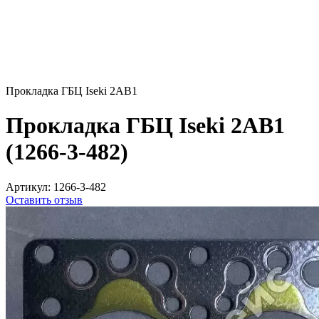
Прокладка ГБЦ Iseki 2AB1
Прокладка ГБЦ Iseki 2AB1
(1266-3-482)
Артикул:
1266-3-482
Оставить отзыв