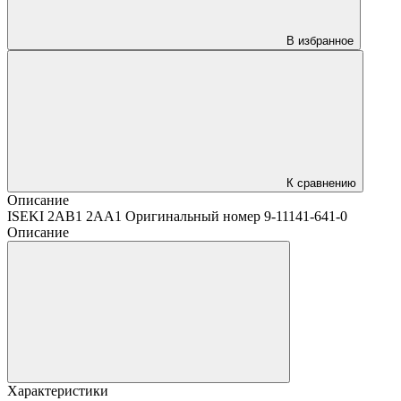
В избранное
К сравнению
Описание
ISEKI 2AB1 2AA1 Оригинальный номер 9-11141-641-0
Описание
Характеристики