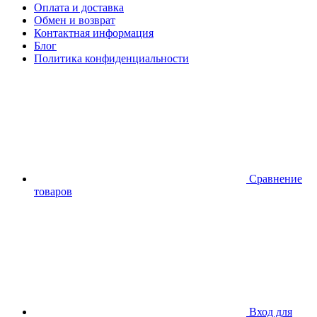
Оплата и доставка
Обмен и возврат
Контактная информация
Блог
Политика конфиденциальности
Сравнение
товаров
Вход для