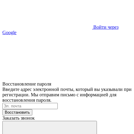
Войти через
Google
Восстановление пароля
Введите адрес электронной почты, который вы указывали при
регистрации. Мы отправим письмо с информацией для
восстановления пароля.
Восстановить
Заказать звонок