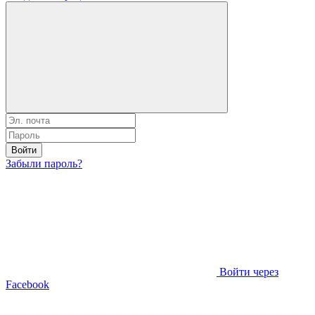
Войти
Забыли пароль?
Войти через
Facebook