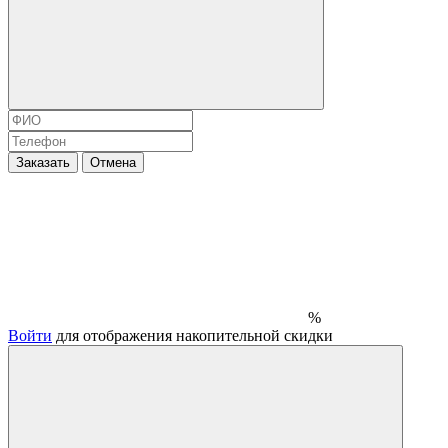
Заказать
Отмена
%
Войти
для отображения накопительной скидки