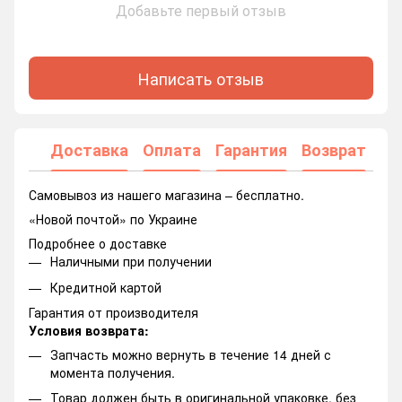
Добавьте первый отзыв
Написать отзыв
Доставка
Оплата
Гарантия
Возврат
Самовывоз из нашего магазина – бесплатно.
«Новой почтой» по Украине
Подробнее о доставке
Наличными при получении
Кредитной картой
Гарантия от производителя
Условия возврата:
Запчасть можно вернуть в течение 14 дней с
момента получения.
Товар должен быть в оригинальной упаковке, без