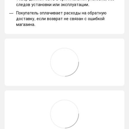
следов установки или эксплуатации.
Покупатель оплачивает расходы на обратную
доставку, если возврат не связан с ошибкой
магазина.