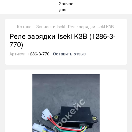
Каталог
Запчасти Iseki
Реле зарядки Iseki K3B
Реле зарядки Iseki K3B (1286-3-
770)
Артикул:
1286-3-770
Оставить отзыв