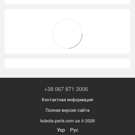
+38 067 871 3006
Контактная информация
Полная версия сайта
kubota-parts.com.ua © 2026
Укр
Рус