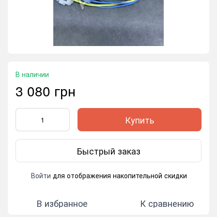
В наличии
3 080 грн
Купить
Быстрый заказ
Войти
для отображения накопительной скидки
%
В избранное
К сравнению