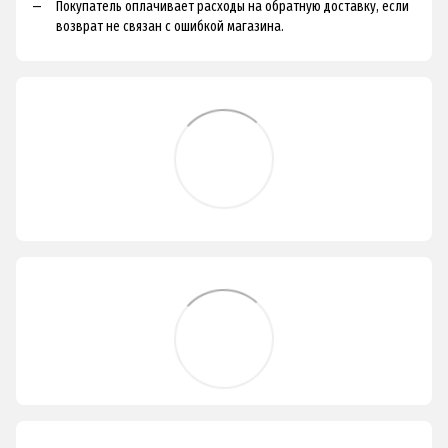
Покупатель оплачивает расходы на обратную доставку, если
возврат не связан с ошибкой магазина.