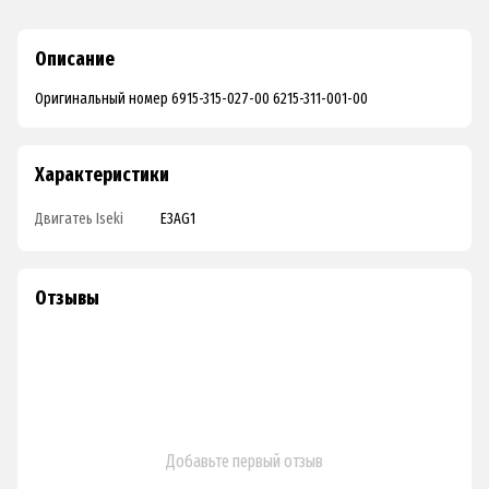
Описание
Оригинальный номер 6915-315-027-00 6215-311-001-00
Характеристики
Двигатеь Iseki
E3AG1
Отзывы
Добавьте первый отзыв