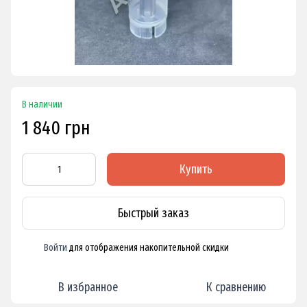
В наличии
1 840 грн
Купить
Быстрый заказ
Войти
для отображения накопительной скидки
%
В избранное
К сравнению