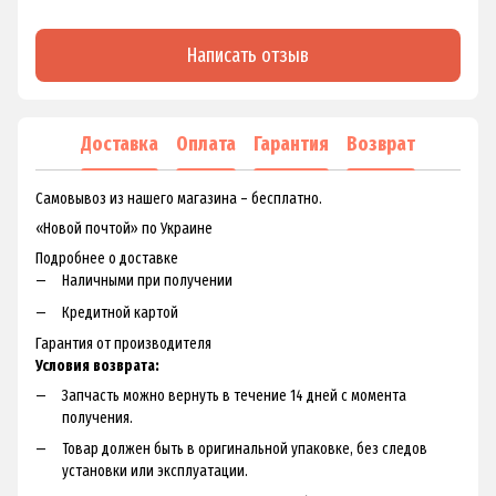
Написать отзыв
Доставка
Оплата
Гарантия
Возврат
Самовывоз из нашего магазина – бесплатно.
«Новой почтой» по Украине
Подробнее о доставке
Наличными при получении
Кредитной картой
Гарантия от производителя
Условия возврата:
Запчасть можно вернуть в течение 14 дней с момента
получения.
Товар должен быть в оригинальной упаковке, без следов
установки или эксплуатации.