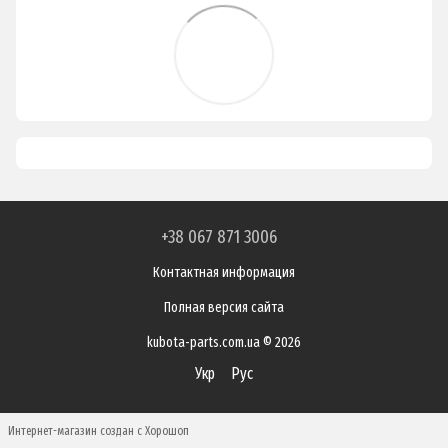
+38 067 871 3006
Контактная информация
Полная версия сайта
kubota-parts.com.ua © 2026
Укр
Рус
Интернет-магазин создан с Хорошоп