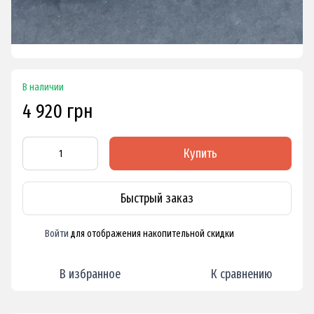
В наличии
4 920 грн
Купить
Быстрый заказ
Войти
для отображения накопительной скидки
%
В избранное
К сравнению