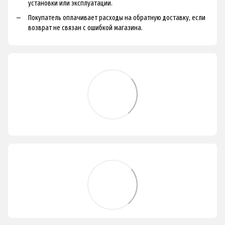
установки или эксплуатации.
Покупатель оплачивает расходы на обратную доставку, если
возврат не связан с ошибкой магазина.