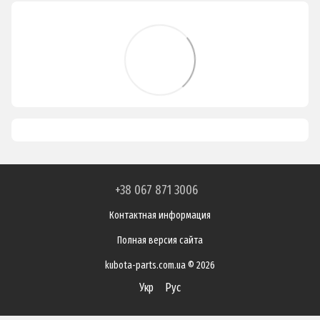
+38 067 871 3006
Контактная информация
Полная версия сайта
kubota-parts.com.ua © 2026
Укр
Рус