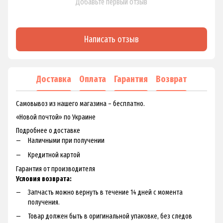
Добавьте первый отзыв
Написать отзыв
Доставка
Оплата
Гарантия
Возврат
Самовывоз из нашего магазина – бесплатно.
«Новой почтой» по Украине
Подробнее о доставке
Наличными при получении
Кредитной картой
Гарантия от производителя
Условия возврата:
Запчасть можно вернуть в течение 14 дней с момента
получения.
Товар должен быть в оригинальной упаковке, без следов