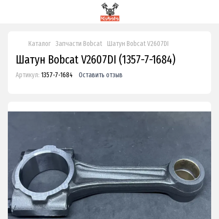
Каталог
Запчасти Bobcat
Шатун Bobcat V2607DI
Шатун Bobcat V2607DI (1357-7-1684)
Артикул:
1357-7-1684
Оставить отзыв