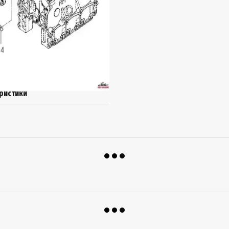
ристики