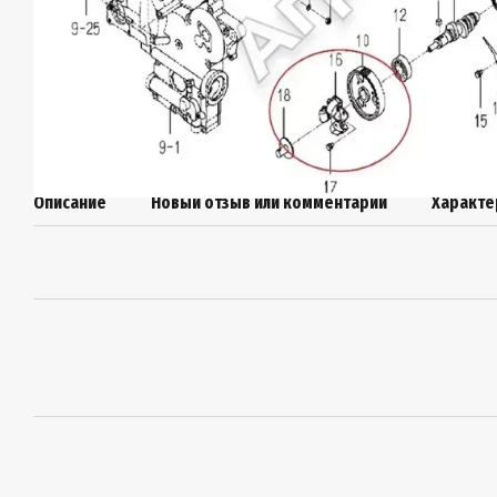
Описание
Новый отзыв или комментарий
Характе