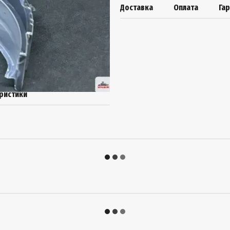
Доставка
Оплата
Га
ристики