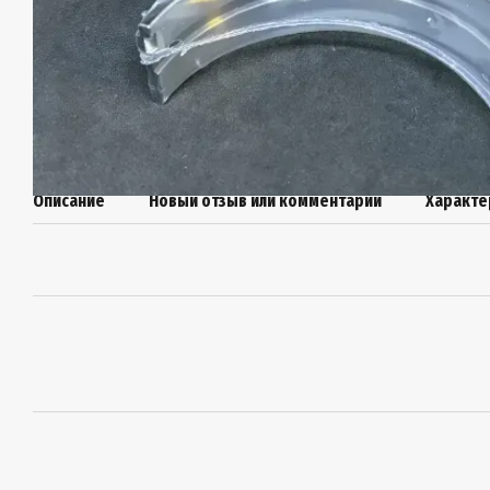
Описание
Новый отзыв или комментарий
Характе