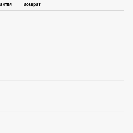
рантия
Возврат