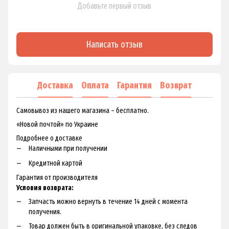
Добавьте первый отзыв
Написать отзыв
Доставка
Оплата
Гарантия
Возврат
Самовывоз из нашего магазина – бесплатно.
«Новой почтой» по Украине
Подробнее о доставке
Наличными при получении
Кредитной картой
Гарантия от производителя
Условия возврата:
Запчасть можно вернуть в течение 14 дней с момента
получения.
Товар должен быть в оригинальной упаковке, без следов