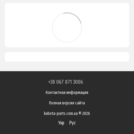
+38 067 871 3006
Контактная информация
Полная версия сайта
kubota-parts.com.ua © 2026
Укр
Рус