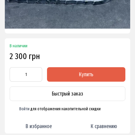
В наличии
2 300 грн
Купить
Быстрый заказ
Войти
для отображения накопительной скидки
%
В избранное
К сравнению