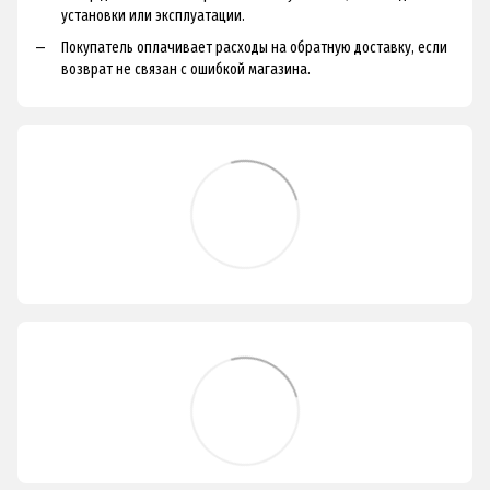
установки или эксплуатации.
Покупатель оплачивает расходы на обратную доставку, если
возврат не связан с ошибкой магазина.