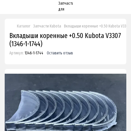
Каталог
Запчасти Kubota
Вкладыши коренные +0.50 Kubota V3307
Вкладыши коренные +0.50 Kubota V3307
(1346-1-1744)
Артикул:
1346-1-1744
Оставить отзыв