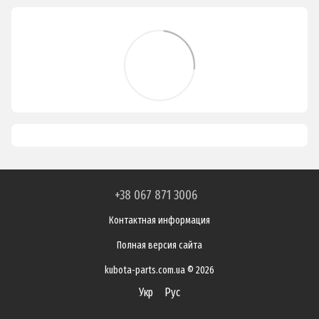
+38 067 871 3006
Контактная информация
Полная версия сайта
kubota-parts.com.ua © 2026
Укр
Рус