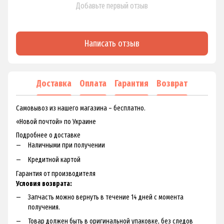
Добавьте первый отзыв
Написать отзыв
Доставка
Оплата
Гарантия
Возврат
Самовывоз из нашего магазина – бесплатно.
«Новой почтой» по Украине
Подробнее о доставке
Наличными при получении
Кредитной картой
Гарантия от производителя
Условия возврата:
Запчасть можно вернуть в течение 14 дней с момента
получения.
Товар должен быть в оригинальной упаковке, без следов