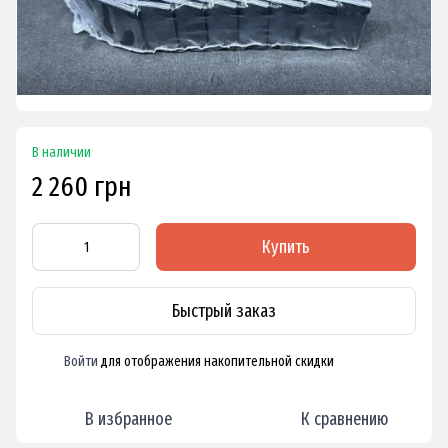
В наличии
2 260 грн
Купить
Быстрый заказ
Войти
для отображения накопительной скидки
%
В избранное
К сравнению