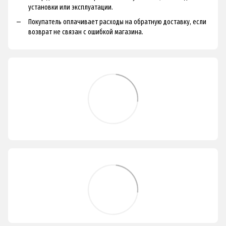
установки или эксплуатации.
Покупатель оплачивает расходы на обратную доставку, если
возврат не связан с ошибкой магазина.