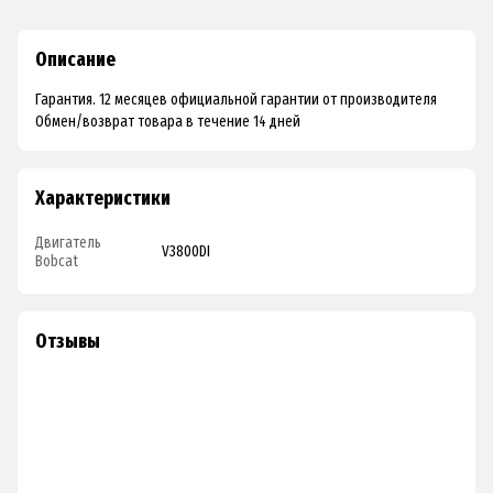
Описание
Гарантия. 12 месяцев официальной гарантии от производителя
Обмен/возврат товара в течение 14 дней
Характеристики
Двигатель
V3800DI
Bobcat
Отзывы