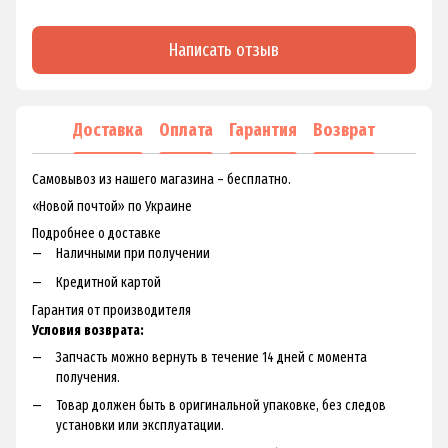
Написать отзыв
Доставка
Оплата
Гарантия
Возврат
Самовывоз из нашего магазина – бесплатно.
«Новой почтой» по Украине
Подробнее о доставке
Наличными при получении
Кредитной картой
Гарантия от производителя
Условия возврата:
Запчасть можно вернуть в течение 14 дней с момента
получения.
Товар должен быть в оригинальной упаковке, без следов
установки или эксплуатации.