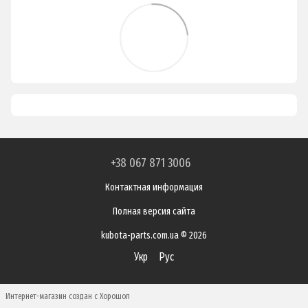
+38 067 871 3006
Контактная информация
Полная версия сайта
kubota-parts.com.ua © 2026
Укр
Рус
Интернет-магазин создан с Хорошоп