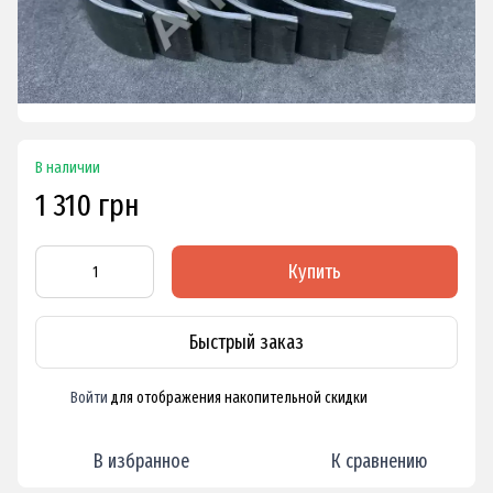
В наличии
1 310 грн
Купить
Быстрый заказ
Войти
для отображения накопительной скидки
%
В избранное
К сравнению