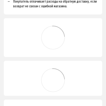
Покупатель оплачивает расходы на обратную доставку, если
возврат не связан с ошибкой магазина.