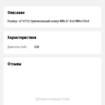
Описание
Размер: 42*45*22 Оригинальный номер MM437-840 MM437840
Характеристики
Двигатеь Iseki
K3B
Отзывы
Добавьте первый отзыв