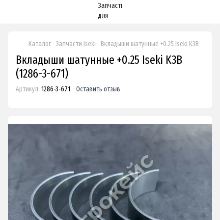
Каталог
Запчасти Iseki
Вкладыши шатунные +0.25 Iseki K3B
Вкладыши шатунные +0.25 Iseki K3B
(1286-3-671)
Артикул:
1286-3-671
Оставить отзыв