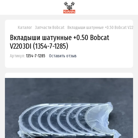
Каталог
Запчасти Bobcat
Вкладыши шатунные +0.50 Bobcat V2203
Вкладыши шатунные +0.50 Bobcat
V2203DI (1354-7-1285)
Артикул:
1354-7-1285
Оставить отзыв