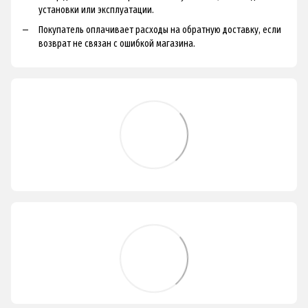
установки или эксплуатации.
Покупатель оплачивает расходы на обратную доставку, если
возврат не связан с ошибкой магазина.