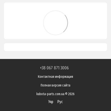
+38 067 871 3006
Контактная информация
Полная версия сайта
kubota-parts.com.ua © 2026
Укр
Рус