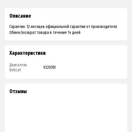
Описание
Гарантия. 12 месяцев официальной гарантии от производителя
Обмен/возврат товара в течение 14 дней
Характеристики
Двигатель
V2203DI
Bobcat
Отзывы