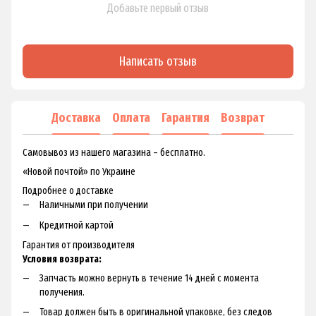
Добавьте первый отзыв
Написать отзыв
Доставка
Оплата
Гарантия
Возврат
Самовывоз из нашего магазина – бесплатно.
«Новой почтой» по Украине
Подробнее о доставке
Наличными при получении
Кредитной картой
Гарантия от производителя
Условия возврата:
Запчасть можно вернуть в течение 14 дней с момента
получения.
Товар должен быть в оригинальной упаковке, без следов