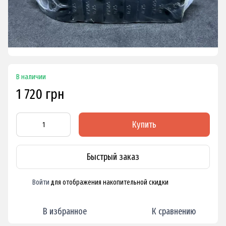
В наличии
1 720 грн
Купить
Быстрый заказ
Войти
для отображения накопительной скидки
%
В избранное
К сравнению