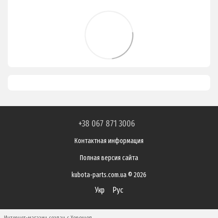
+38 067 871 3006
Контактная информация
Полная версия сайта
kubota-parts.com.ua © 2026
Укр
Рус