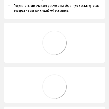
Покупатель оплачивает расходы на обратную доставку, если
возврат не связан с ошибкой магазина.