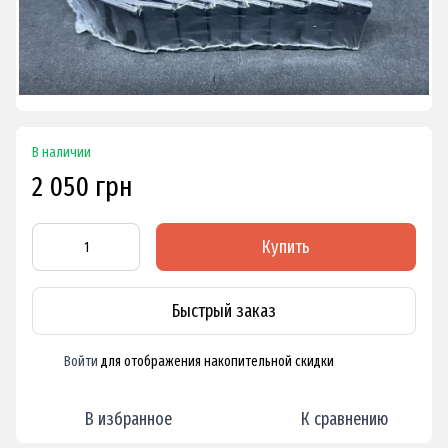
В наличии
2 050 грн
Купить
Быстрый заказ
Войти
для отображения накопительной скидки
%
В избранное
К сравнению