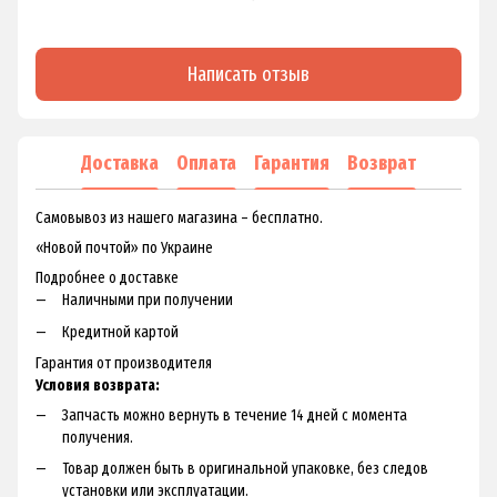
Написать отзыв
Доставка
Оплата
Гарантия
Возврат
Самовывоз из нашего магазина – бесплатно.
«Новой почтой» по Украине
Подробнее о доставке
Наличными при получении
Кредитной картой
Гарантия от производителя
Условия возврата:
Запчасть можно вернуть в течение 14 дней с момента
получения.
Товар должен быть в оригинальной упаковке, без следов
установки или эксплуатации.