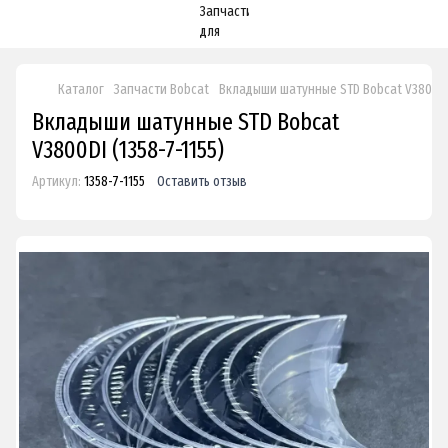
Каталог
Запчасти Bobcat
Вкладыши шатунные STD Bobcat V3800D
Вкладыши шатунные STD Bobcat
V3800DI (1358-7-1155)
Артикул:
1358-7-1155
Оставить отзыв