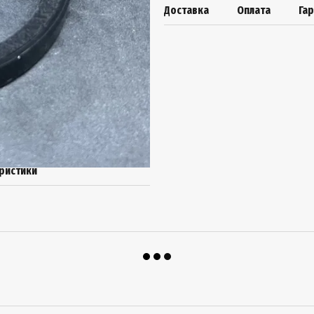
Доставка
Оплата
Га
ристики