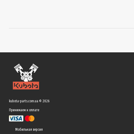
kubota-parts.com.ua © 2026
Принимаем к оплате
Мобильная версия