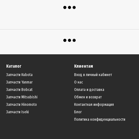
Каталог
Клиентам
Запчасти Kubota
Вход в личный кабинет
Запчасти Yanmar
О нас
Запчасти Bobcat
Оплата и доставка
Запчасти Mitsubishi
Обмен и возврат
Запчасти Hinomoto
Контактная информация
Запчасти Iseki
Блог
Политика конфиденциальности