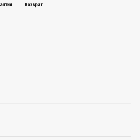
рантия
Возврат