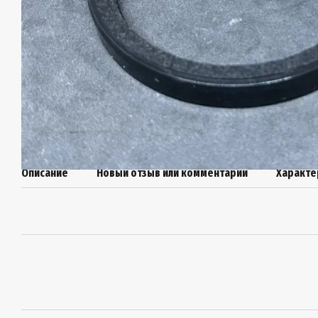
Описание
Новый отзыв или комментарий
Характе