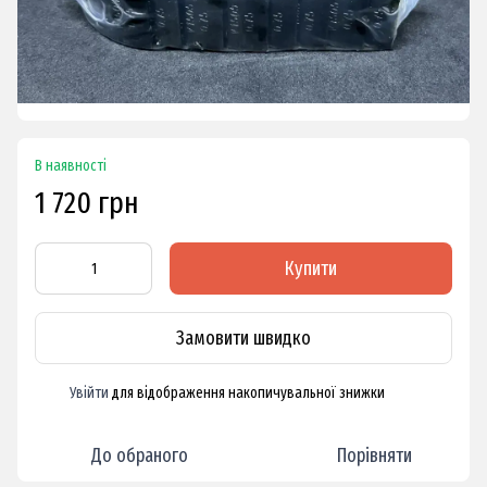
В наявності
1 720 грн
Купити
Замовити швидко
Увійти
для відображення накопичувальної знижки
%
До обраного
Порівняти