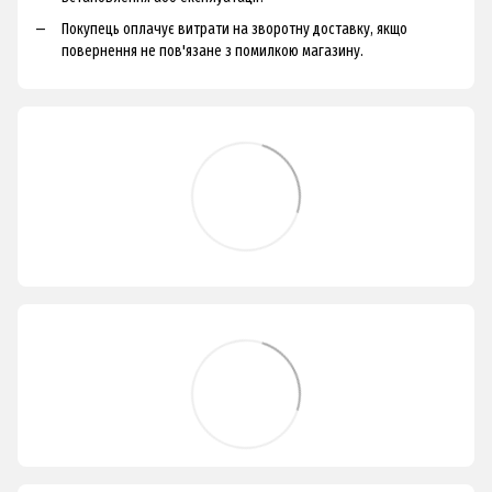
Покупець оплачує витрати на зворотну доставку, якщо
повернення не пов'язане з помилкою магазину.