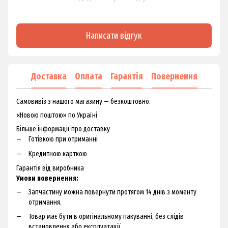
Написати відгук
Доставка
Оплата
Гарантія
Повернення
Самовивіз з нашого магазину — безкоштовно.
«Новою поштою» по Україні
Більше інформації про доставку
Готівкою при отриманні
Кредитною карткою
Гарантія від виробника
Умови повернення:
Запчастину можна повернути протягом 14 днів з моменту
отримання.
Товар має бути в оригінальному пакуванні, без слідів
встановлення або експлуатації.