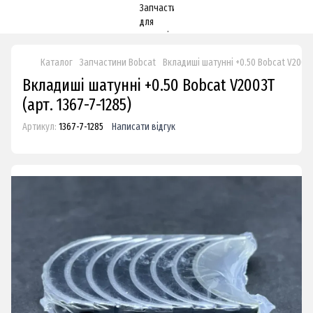
Каталог
Запчастини Bobcat
Вкладиші шатунні +0.50 Bobcat V2003
Вкладиші шатунні +0.50 Bobcat V2003T
(арт. 1367-7-1285)
Артикул:
1367-7-1285
Написати відгук