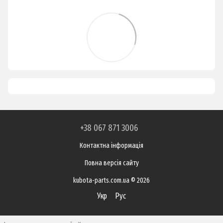
+38 067 871 3006
Контактна інформація
Повна версія сайту
kubota-parts.com.ua © 2026
Укр
Рус