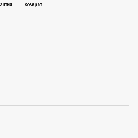
рантия
Возврат