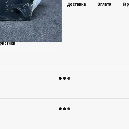
Доставка
Оплата
Га
ристики