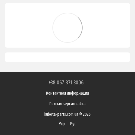
+38 067 871 3006
Контактная информация
Полная версия сайта
kubota-parts.com.ua © 2026
Укр
Рус