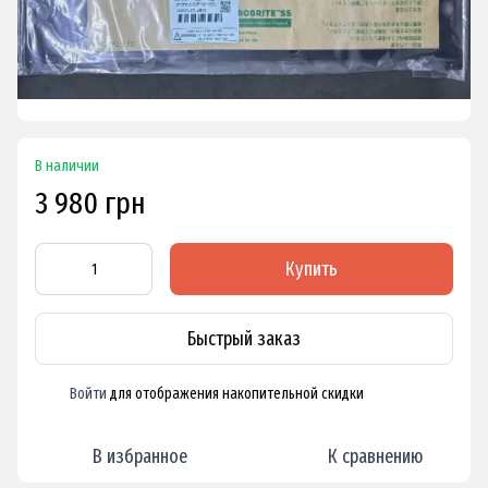
В наличии
3 980 грн
Купить
Быстрый заказ
Войти
для отображения накопительной скидки
%
В избранное
К сравнению