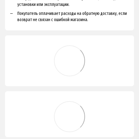
установки или эксплуатации.
Покупатель оплачивает расходы на обратную доставку, если
возврат не связан с ошибкой магазина.