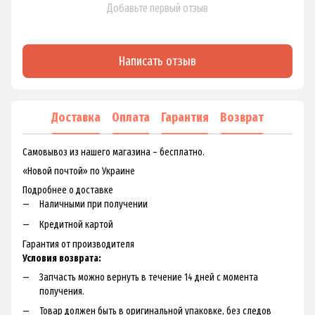
Добавьте первый отзыв
Написать отзыв
Доставка
Оплата
Гарантия
Возврат
Самовывоз из нашего магазина – бесплатно.
«Новой почтой» по Украине
Подробнее о доставке
Наличными при получении
Кредитной картой
Гарантия от производителя
Условия возврата:
Запчасть можно вернуть в течение 14 дней с момента
получения.
Товар должен быть в оригинальной упаковке, без следов